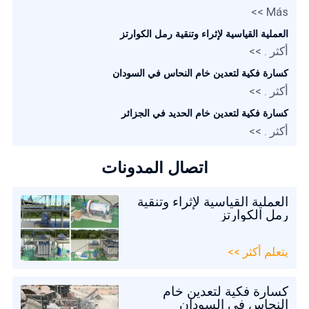
Más >>
العملية القياسية لإثراء وتنقية رمل الكوارتز
أكثر . >>
كسارة فكية لتعدين خام النحاس في السودان
أكثر . >>
كسارة فكية لتعدين خام الحديد في الجزائر
أكثر . >>
اتصال المدونات
العملية القياسية لإثراء وتنقية
رمل الكوارتز
يتعلم أكثر >>
كسارة فكية لتعدين خام
النحاس في السودان