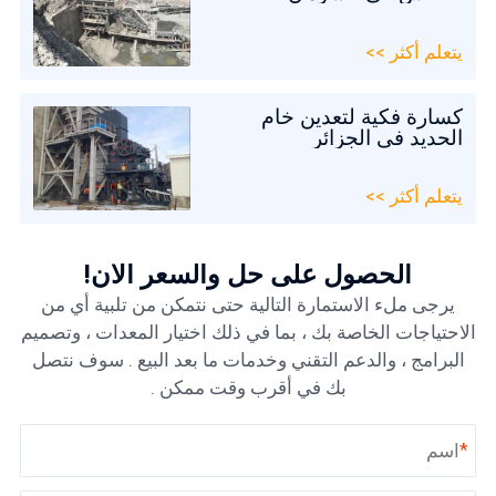
يتعلم أكثر >>
كسارة فكية لتعدين خام
الحديد في الجزائر
يتعلم أكثر >>
الحصول على حل والسعر الآن!
يرجى ملء الاستمارة التالية حتى نتمكن من تلبية أي من
الاحتياجات الخاصة بك ، بما في ذلك اختيار المعدات ، وتصميم
البرامج ، والدعم التقني وخدمات ما بعد البيع . سوف نتصل
بك في أقرب وقت ممكن .
*