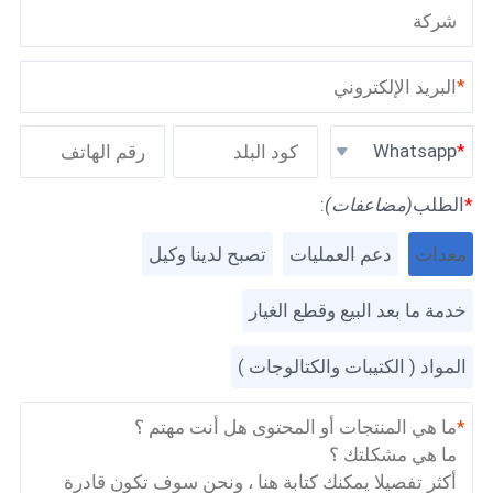
*
Whatsapp
*
الطلب
(مضاعفات)
:
معدات
دعم العمليات
تصبح لدينا وكيل
خدمة ما بعد البيع وقطع الغيار
المواد ( الكتيبات والكتالوجات )
*