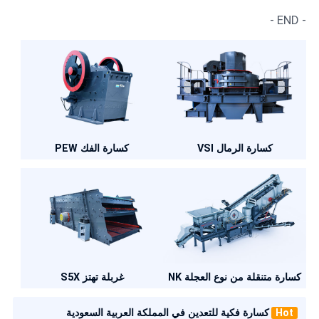
- END -
كسارة الفك PEW
كسارة الرمال VSI
كسارة متنقلة من نوع العجلة NK
غربلة تهتز S5X
Hot
كسارة فكية للتعدين في المملكة العربية السعودية