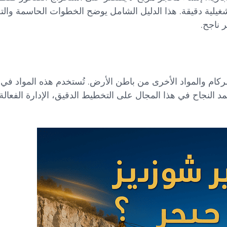
 تشغيلية دقيقة. هذا الدليل الشامل يوضح الخطوات الحاسمة وال
ناجح.
كام والمواد الأخرى من باطن الأرض. تُستخدم هذه المواد في 
د النجاح في هذا المجال على التخطيط الدقيق، الإدارة الفعالة، 