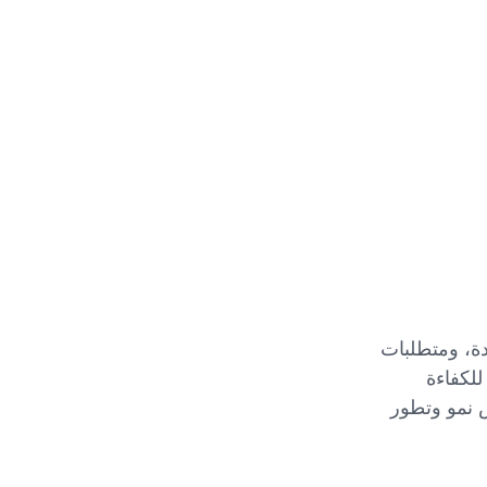
ة، ومتطلبات
للكفاءة
 نمو وتطور