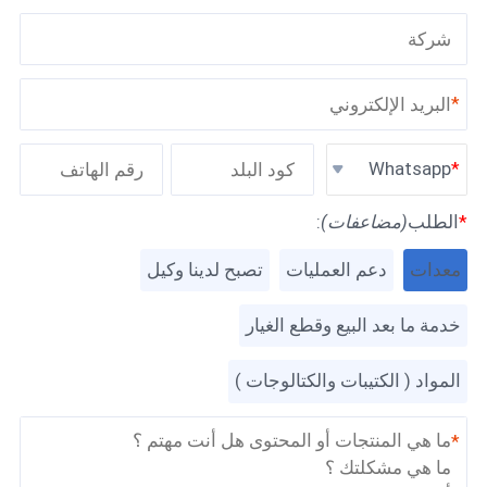
*
Whatsapp
*
الطلب
(مضاعفات)
:
معدات
دعم العمليات
تصبح لدينا وكيل
خدمة ما بعد البيع وقطع الغيار
المواد ( الكتيبات والكتالوجات )
*