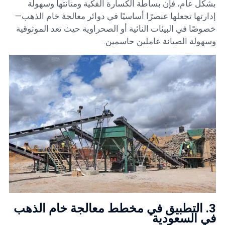
بشكل عام، فإن بساطة الكسارة الفكية ومتانتها وسهولة
إدارتها تجعلها عنصرًا أساسيًا في دوائر معالجة خام الذهب—
خصوصًا في البيئات النائية أو الصحراوية حيث تعد الموثوقية
وسهولة الصيانة عاملين حاسمين.
3. التطبيق في مخطط معالجة خام الذهب
في السعودية