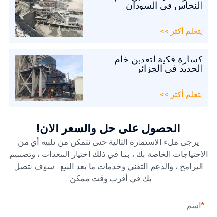
النحاس في السودان
يتعلم أكثر >>
كسارة فكية لتعدين خام
الحديد في الجزائر
يتعلم أكثر >>
الحصول على حل والسعر الآن!
يرجى ملء الاستمارة التالية حتى نتمكن من تلبية أي من
الاحتياجات الخاصة بك ، بما في ذلك اختيار المعدات ، وتصميم
البرامج ، والدعم التقني وخدمات ما بعد البيع . سوف نتصل
بك في أقرب وقت ممكن .
*