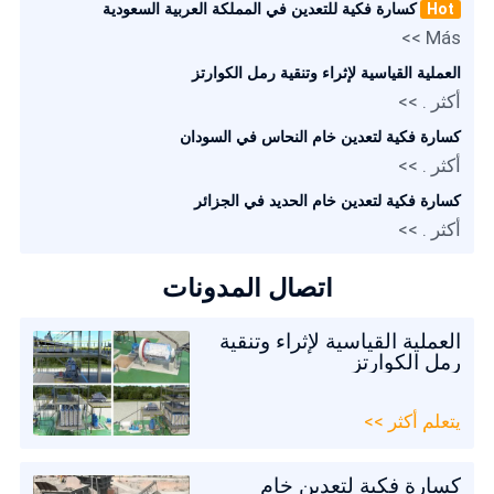
Hot
كسارة فكية للتعدين في المملكة العربية السعودية
Más >>
العملية القياسية لإثراء وتنقية رمل الكوارتز
أكثر . >>
كسارة فكية لتعدين خام النحاس في السودان
أكثر . >>
كسارة فكية لتعدين خام الحديد في الجزائر
أكثر . >>
اتصال المدونات
العملية القياسية لإثراء وتنقية
رمل الكوارتز
يتعلم أكثر >>
كسارة فكية لتعدين خام