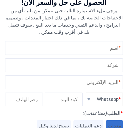
الحصول على حل والسعر الآن!
يرجى ملء الاستمارة التالية حتى نتمكن من تلبية أي من
الاحتياجات الخاصة بك ، بما في ذلك اختيار المعدات ، وتصميم
البرامج ، والدعم التقني وخدمات ما بعد البيع . سوف نتصل
بك في أقرب وقت ممكن .
*
*
Whatsapp
*
الطلب
(مضاعفات)
:
معدات
دعم العمليات
تصبح لدينا وكيل