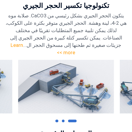
تكنولوجيا تكسير الحجر الجيري
يتكون الحجر الجيري بشكل رئيسي من CaCO3. صلابة موه
هي 2-4، لينة وهشة. الحجر الجيري متوفر بكثرة على الكوكب،
لذلك يمكن تلبية جميع المتطلبات تقريبًا في مختلف
الصناعات. يمكن تكسير كتلة كبيرة من الحجر الجيري إلى
جزيئات صغيرة ثم طحنها إلى مسحوق الحجر ال...
Learn
more >>