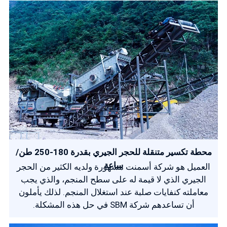
محطة تكسير متنقلة للحجر الجيري بقدرة 180-250 طن/
ساعة
العميل هو شركة أسمنت مشهورة ولديه الكثير من الحجر
الجيري الذي لا قيمة له على سطح المنجم، والذي يجب
معاملته كنفايات صلبة عند استغلال المنجم. لذلك يأملون
أن تساعدهم شركة SBM في حل هذه المشكلة.