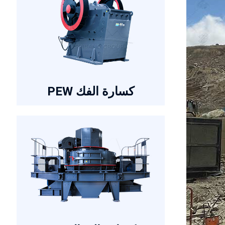
كسارة الفك PEW