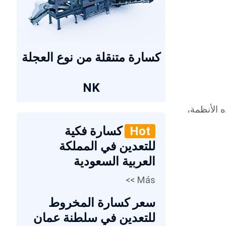
كسارة متنقلة من نوع العجلة
NK
ساعة أو أكثر). في هذه الأنظمة،
Hot
كسارة فكية
للتعدين في المملكة
العربية السعودية
Más >>
سعر كسارة المخروط
للتعدين في سلطنة عمان