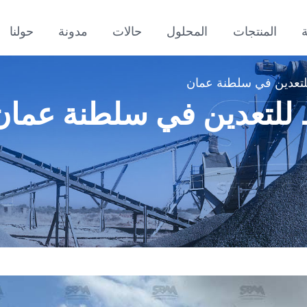
المنتجات
المحلول
حالات
مدونة
حولنا
تعدين في سلطنة عمان
للتعدين في سلطنة عمان