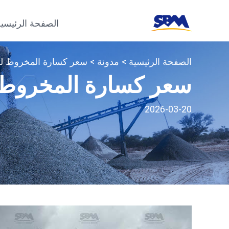
الصفحة الرئيسية
الصفحة الرئيسية
>
مدونة
> سعر كسارة المخروط لل
سعر كسارة المخروط 
2026-03-20