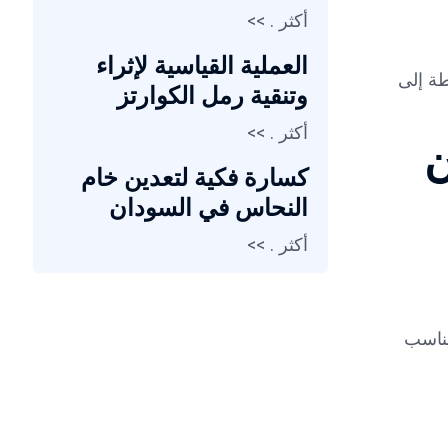
أكثر . >>
العملية القياسية لإثراء
 للوحدات المتوسطة إلى
وتنقية رمل الكوارتز
أكثر . >>
كسارة فكية لتعدين خام
النحاس في السودان
أكثر . >>
يناسب