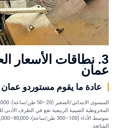
3. نطاقات الأسعار ا
عمان
عادة ما يقوم مستوردو عمان ب
المخروطية الصينية الربيعية تقع في الطرف الأدنى ل
الشائعة.