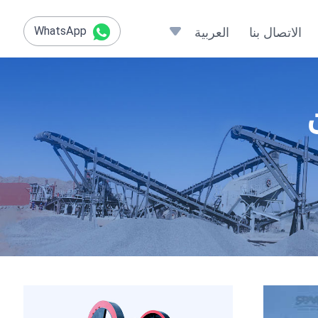
WhatsApp
الاتصال بنا
العربية