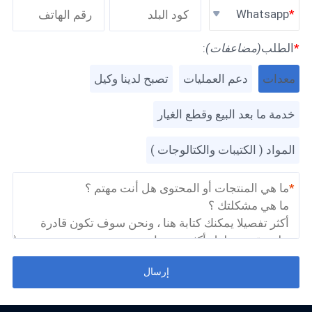
Whatsapp
*
الطلب
(مضاعفات)
:
معدات
دعم العمليات
تصبح لدينا وكيل
خدمة ما بعد البيع وقطع الغيار
المواد ( الكتيبات والكتالوجات )
*
إرسال