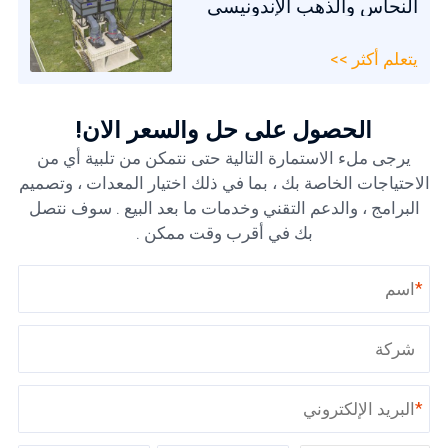
النحاس والذهب الإندونيسي
يتعلم أكثر >>
الحصول على حل والسعر الآن!
يرجى ملء الاستمارة التالية حتى نتمكن من تلبية أي من
الاحتياجات الخاصة بك ، بما في ذلك اختيار المعدات ، وتصميم
البرامج ، والدعم التقني وخدمات ما بعد البيع . سوف نتصل
بك في أقرب وقت ممكن .
*
*