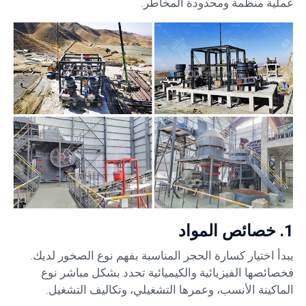
عملية منظمة ومحدودة المخاطر.
1. خصائص المواد
يبدأ اختيار كسارة الحجر المناسبة بفهم نوع الصخور لديك.
فخصائصها الفيزيائية والكيميائية تحدد بشكل مباشر نوع
الماكينة الأنسب، وعمرها التشغيلي، وتكاليف التشغيل.