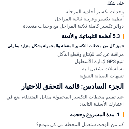
على شكل:
وحدات تكسير أحادية المرحلة
أنظمة تكسير وغربلة ثنائية المراحل
دوائر تكسير كاملة ثلاثية المراحل مع وحدات متعددة
5.3 أنظمة التليماتيك والأتمتة
تتميز كل من محطات التكسير المتنقلة والمحمولة بشكل متزايد بما يلي:
مراقبة عن بُعد للإنتاج وقطع التآكل
تتبع GPS لإدارة الأسطول
تسلسلات تشغيل آلية
تنبيهات الصيانة التنبؤية
الجزء السادس: قائمة التحقق للاختيار
عند تقييم محطات التكسير المحمولة مقابل المتنقلة، ضع في
اعتبارك الأسئلة التالية:
1. مدة المشروع وحجمه
كم من الوقت ستعمل المحطة في كل موقع؟