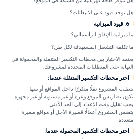
هل تتوفر طاقة كهربائية من الشبكة في الموقع؟
هل توجد قيود على الانبعاثات؟
6. قيود الميزانية
ما ميزانية الإنفاق الرأسمالي؟
ما تكلفة التشغيل المستهدفة لكل طن؟
يعتمد الاختيار بين محطات التكسير المتنقلة والمحمولة في
النهاية على المتطلبات المحددة لمشروعك.
اختر محطات التكسير المتنقلة عندما:
يتطلب المشروع نقلًا متكررًا داخل المواقع أو بينها
تكون تضاريس الموقع وعرة أو غير مستوية أو غير مجهزة
يجب تقليل وقت الإعداد إلى الحد الأدنى
يتضمن المشروع أعمالًا قصيرة الأجل أو مواقع صغيرة
متعددة
اختر محطات التكسير المحمولة عندما: