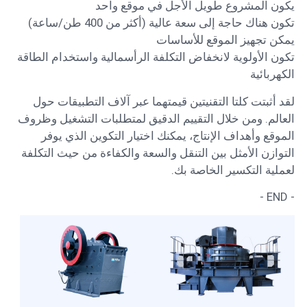
يكون المشروع طويل الأجل في موقع واحد
تكون هناك حاجة إلى سعة عالية (أكثر من 400 طن/ساعة)
يمكن تجهيز الموقع للأساسات
تكون الأولوية لانخفاض التكلفة الرأسمالية واستخدام الطاقة
الكهربائية
لقد أثبتت كلتا التقنيتين قيمتهما عبر آلاف التطبيقات حول
العالم. ومن خلال التقييم الدقيق لمتطلبات التشغيل وظروف
الموقع وأهداف الإنتاج، يمكنك اختيار التكوين الذي يوفر
التوازن الأمثل بين التنقل والسعة والكفاءة من حيث التكلفة
لعملية التكسير الخاصة بك.
- END -