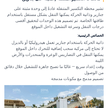
تشير محطة التكسير المتنقلة عادةً إلى وحدة مثبتة على
جنازير وذاتية الحركة يمكنها التنقل بشكل مستقل باستخدام
طاقتها الخاصة. تم تصميم هذه الوحدات لتحقيق أقصى
درجات التنقل وسرعة التشغيل داخل الموقع.
الخصائص الرئيسية:
ذاتية الحركة باستخدام جنازير تعمل هيدروليكيًا أو بالديزل
لا تحتاج إلى مركبة سحب إضافية للتحرك داخل الموقع
يمكنها التنقل في التضاريس الوعرة والمنحدرات والأرض
اللينة
وقت إعداد سريع — غالبًا ما تصبح جاهزة للتشغيل خلال دقائق
من الوصول
تصميم مدمج مع مكونات مدمجة