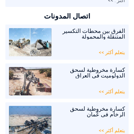
أكثر . >>
اتصال المدونات
الفرق بين محطات التكسير
المتنقلة والمحمولة
يتعلم أكثر >>
كسارة مخروطية لسحق
الدولوميت في العراق
يتعلم أكثر >>
كسارة مخروطية لسحق
الرخام في عُمان
يتعلم أكثر >>