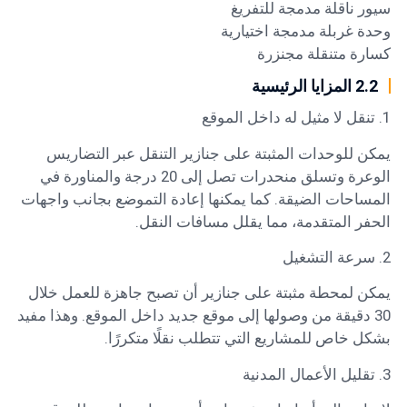
سيور ناقلة مدمجة للتفريغ
وحدة غربلة مدمجة اختيارية
كسارة متنقلة مجنزرة
2.2 المزايا الرئيسية
1. تنقل لا مثيل له داخل الموقع
يمكن للوحدات المثبتة على جنازير التنقل عبر التضاريس
الوعرة وتسلق منحدرات تصل إلى 20 درجة والمناورة في
المساحات الضيقة. كما يمكنها إعادة التموضع بجانب واجهات
الحفر المتقدمة، مما يقلل مسافات النقل.
2. سرعة التشغيل
يمكن لمحطة مثبتة على جنازير أن تصبح جاهزة للعمل خلال
30 دقيقة من وصولها إلى موقع جديد داخل الموقع. وهذا مفيد
بشكل خاص للمشاريع التي تتطلب نقلًا متكررًا.
3. تقليل الأعمال المدنية