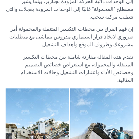
إلى الوحدات ذاتية الحركة المزودة بجنازير، بينما يشير
مصطلح "المحمولة" غالبًا إلى الوحدات المزودة بعجلات والتي
تتطلب مركبة سحب.
إن فهم الفرق بين محطات التكسير المتنقلة والمحمولة أمر
ضروري لاتخاذ قرار استثماري مدروس يتماشى مع متطلبات
مشروعك وظروف الموقع وأهداف التشغيل.
تقدم هذه المقالة مقارنة شاملة بين محطات التكسير
المتنقلة والمحمولة، مع استعراض خصائص التصميم
وخصائص الأداء واعتبارات التشغيل وحالات الاستخدام
المثالية.