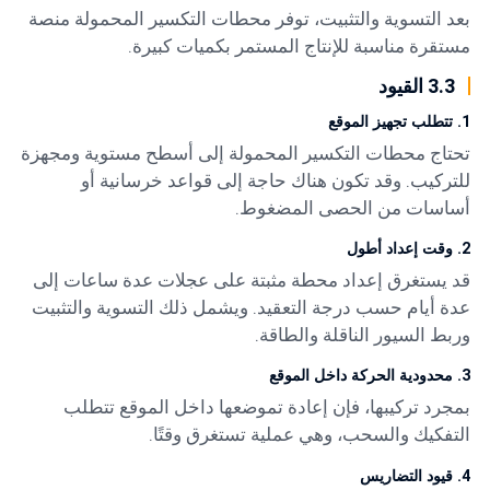
بعد التسوية والتثبيت، توفر محطات التكسير المحمولة منصة
مستقرة مناسبة للإنتاج المستمر بكميات كبيرة.
3.3 القيود
1. تتطلب تجهيز الموقع
تحتاج محطات التكسير المحمولة إلى أسطح مستوية ومجهزة
للتركيب. وقد تكون هناك حاجة إلى قواعد خرسانية أو
أساسات من الحصى المضغوط.
2. وقت إعداد أطول
قد يستغرق إعداد محطة مثبتة على عجلات عدة ساعات إلى
عدة أيام حسب درجة التعقيد. ويشمل ذلك التسوية والتثبيت
وربط السيور الناقلة والطاقة.
3. محدودية الحركة داخل الموقع
بمجرد تركيبها، فإن إعادة تموضعها داخل الموقع تتطلب
التفكيك والسحب، وهي عملية تستغرق وقتًا.
4. قيود التضاريس