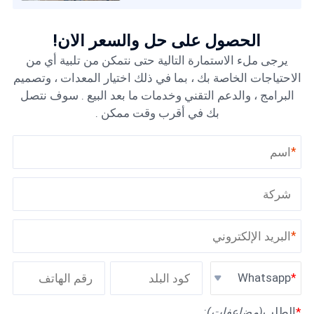
الحصول على حل والسعر الآن!
يرجى ملء الاستمارة التالية حتى نتمكن من تلبية أي من
الاحتياجات الخاصة بك ، بما في ذلك اختيار المعدات ، وتصميم
البرامج ، والدعم التقني وخدمات ما بعد البيع . سوف نتصل
بك في أقرب وقت ممكن .
*
*
Whatsapp
*
الطلب
(مضاعفات)
: