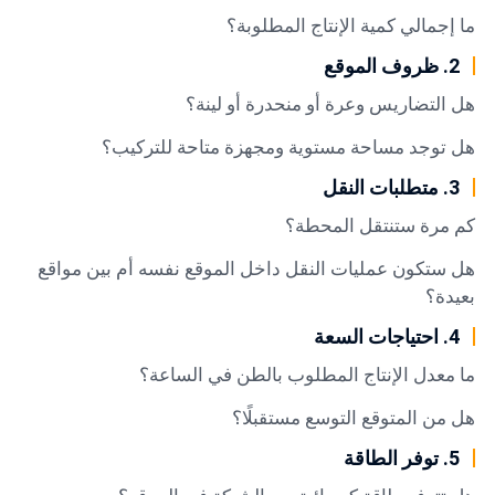
ما إجمالي كمية الإنتاج المطلوبة؟
2. ظروف الموقع
هل التضاريس وعرة أو منحدرة أو لينة؟
هل توجد مساحة مستوية ومجهزة متاحة للتركيب؟
3. متطلبات النقل
كم مرة ستنتقل المحطة؟
هل ستكون عمليات النقل داخل الموقع نفسه أم بين مواقع
بعيدة؟
4. احتياجات السعة
ما معدل الإنتاج المطلوب بالطن في الساعة؟
هل من المتوقع التوسع مستقبلًا؟
5. توفر الطاقة