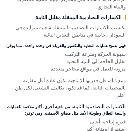
والبناء التجاري.
الكسارات التصادمية المتنقلة مقابل الثابتة
تكتسب
الكسارات التصادمية المتنقلة
شعبية متزايدة في
السودان، خاصة في مناطق التعدين النائية.
فهي تدمج عمليات التغذية والتكسير والغربلة في وحدة واحدة، مما يوفر:
سهولة الحركة وسرعة التركيب
تقليل الحاجة إلى البنية التحتية
مرونة للعمل في مواقع محاجر متعددة
ومع ذلك، فإن قدرتها الإنتاجية تكون عادة أقل مقارنة
بالمحطات الثابتة، كما قد تكون تكاليف التشغيل لكل طن
أعلى.
الكسارات التصادمية الثابتة
، من ناحية أخرى، أكثر ملاءمة للعمليات
واسعة النطاق وطويلة الأمد مثل مصانع الأسمنت. وهي توفر:
قدرة إنتاجية أعلى
استقرارًا ومتانة أكبر