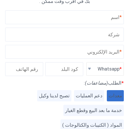
بك في أقرب وقت ممكن .
*
*
Whatsapp
*
الطلب
(مضاعفات)
:
معدات
دعم العمليات
تصبح لدينا وكيل
خدمة ما بعد البيع وقطع الغيار
المواد ( الكتيبات والكتالوجات )