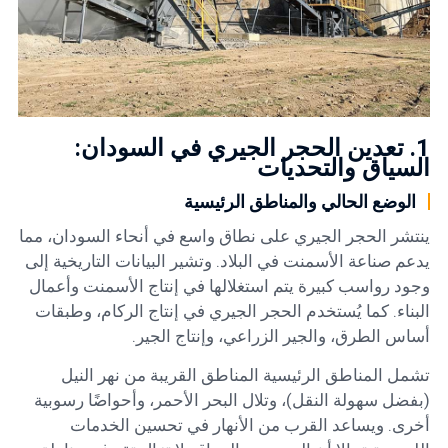
1. تعدين الحجر الجيري في السودان:
السياق والتحديات
الوضع الحالي والمناطق الرئيسية
ينتشر الحجر الجيري على نطاق واسع في أنحاء السودان، مما
يدعم صناعة الأسمنت في البلاد. وتشير البيانات التاريخية إلى
وجود رواسب كبيرة يتم استغلالها في إنتاج الأسمنت وأعمال
البناء. كما يُستخدم الحجر الجيري في إنتاج الركام، وطبقات
أساس الطرق، والجير الزراعي، وإنتاج الجير.
تشمل المناطق الرئيسية المناطق القريبة من نهر النيل
(بفضل سهولة النقل)، وتلال البحر الأحمر، وأحواضًا رسوبية
أخرى. ويساعد القرب من الأنهار في تحسين الخدمات