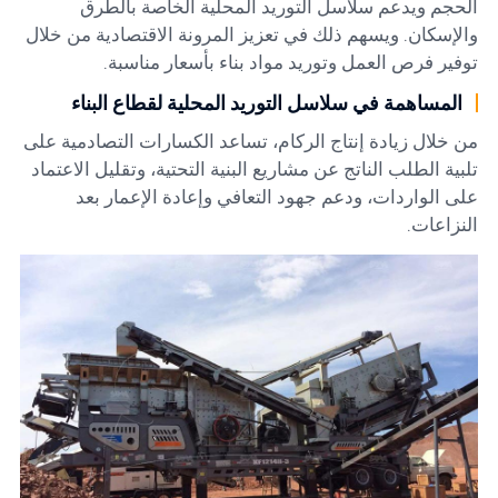
الحجم ويدعم سلاسل التوريد المحلية الخاصة بالطرق
والإسكان. ويسهم ذلك في تعزيز المرونة الاقتصادية من خلال
توفير فرص العمل وتوريد مواد بناء بأسعار مناسبة.
المساهمة في سلاسل التوريد المحلية لقطاع البناء
من خلال زيادة إنتاج الركام، تساعد الكسارات التصادمية على
تلبية الطلب الناتج عن مشاريع البنية التحتية، وتقليل الاعتماد
على الواردات، ودعم جهود التعافي وإعادة الإعمار بعد
النزاعات.