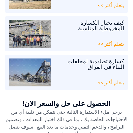
يتعلم أكثر >>
كيف تختار الكسارة
المخروطية المناسبة
يتعلم أكثر >>
كسارة تصادمية لمخلفات
البناء في العراق
يتعلم أكثر >>
الحصول على حل والسعر الآن!
يرجى ملء الاستمارة التالية حتى نتمكن من تلبية أي من
الاحتياجات الخاصة بك ، بما في ذلك اختيار المعدات ، وتصميم
البرامج ، والدعم التقني وخدمات ما بعد البيع . سوف نتصل