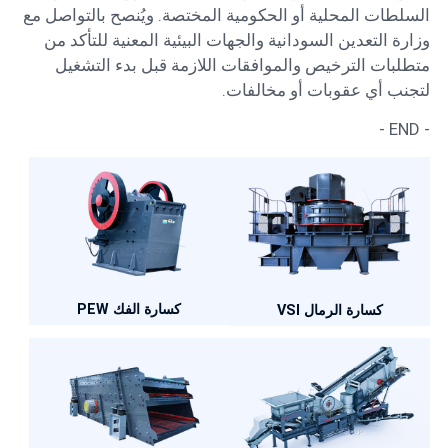
السلطات المحلية أو الحكومية المختصة. ويُنصح بالتواصل مع
وزارة التعدين السودانية والجهات البيئية المعنية للتأكد من
متطلبات الترخيص والموافقات اللازمة قبل بدء التشغيل
لتجنب أي عقوبات أو مخالفات.
- END -
كسارة الفك PEW
كسارة الرمال VSI