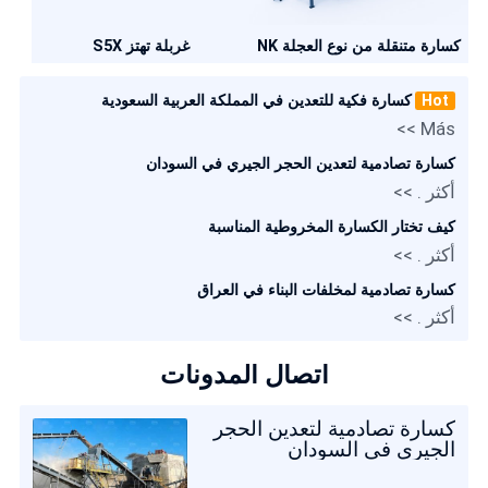
كسارة متنقلة من نوع العجلة NK
غربلة تهتز S5X
Hot
كسارة فكية للتعدين في المملكة العربية السعودية
Más >>
كسارة تصادمية لتعدين الحجر الجيري في السودان
أكثر . >>
كيف تختار الكسارة المخروطية المناسبة
أكثر . >>
كسارة تصادمية لمخلفات البناء في العراق
أكثر . >>
اتصال المدونات
كسارة تصادمية لتعدين الحجر
الجيري في السودان