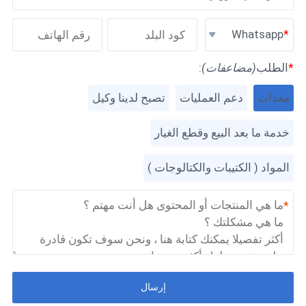
Whatsapp
*
الطلب
(مضاعفات)
:
معدات
دعم العمليات
تصبح لدينا وكيل
خدمة ما بعد البيع وقطع الغيار
المواد ( الكتيبات والكتالوجات )
*
إرسال