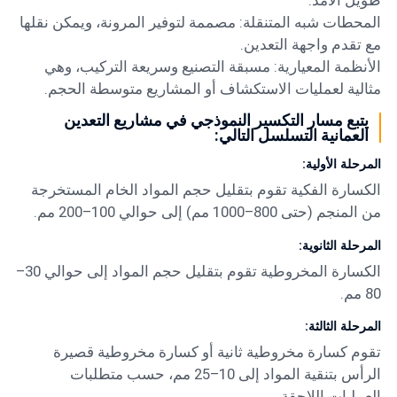
المحطات شبه المتنقلة: مصممة لتوفير المرونة، ويمكن نقلها
مع تقدم واجهة التعدين.
الأنظمة المعيارية: مسبقة التصنيع وسريعة التركيب، وهي
مثالية لعمليات الاستكشاف أو المشاريع متوسطة الحجم.
يتبع مسار التكسير النموذجي في مشاريع التعدين
العمانية التسلسل التالي:
المرحلة الأولية:
الكسارة الفكية
تقوم بتقليل حجم المواد الخام المستخرجة
من المنجم (حتى 800–1000 مم) إلى حوالي 100–200 مم.
المرحلة الثانوية:
الكسارة المخروطية
تقوم بتقليل حجم المواد إلى حوالي 30–
80 مم.
المرحلة الثالثة:
تقوم كسارة مخروطية ثانية أو كسارة مخروطية قصيرة
الرأس بتنقية المواد إلى 10–25 مم، حسب متطلبات
العمليات اللاحقة.