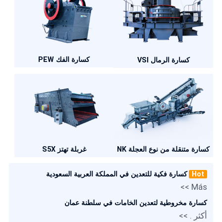
كسارة الفك PEW
كسارة الرمال VSI
كسارة متنقلة من نوع العجلة NK
غربلة تهتز S5X
Hot
كسارة فكية للتعدين في المملكة العربية السعودية
Más >>
كسارة مخروطية لتعدين الخامات في سلطنة عمان
أكثر . >>