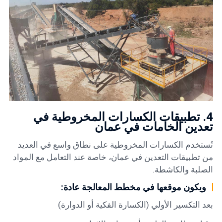
4. تطبيقات الكسارات المخروطية في
تعدين الخامات في عمان
تُستخدم الكسارات المخروطية على نطاق واسع في العديد
من تطبيقات التعدين في عمان، خاصة عند التعامل مع المواد
الصلبة والكاشطة.
ويكون موقعها في مخطط المعالجة عادة:
بعد التكسير الأولي (الكسارة الفكية أو الدوارة)