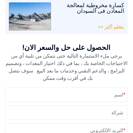
كسارة مخروطية لمعالجة
المعادن في السودان
يتعلم أكثر >>
الحصول على حل والسعر الآن!
يرجى ملء الاستمارة التالية حتى نتمكن من تلبية أي من
الاحتياجات الخاصة بك ، بما في ذلك اختيار المعدات ، وتصميم
البرامج ، والدعم التقني وخدمات ما بعد البيع . سوف نتصل
بك في أقرب وقت ممكن .
*
*