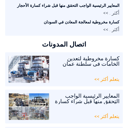
المعايير الرئيسية الواجب التحقق منها قبل شراء كسارة الأحجار
أكثر . >>
كسارة مخروطية لمعالجة المعادن في السودان
أكثر . >>
اتصال المدونات
كسارة مخروطية لتعدين
الخامات في سلطنة عمان
يتعلم أكثر >>
المعايير الرئيسية الواجب
التحقق منها قبل شراء كسارة
الأحجار
يتعلم أكثر >>