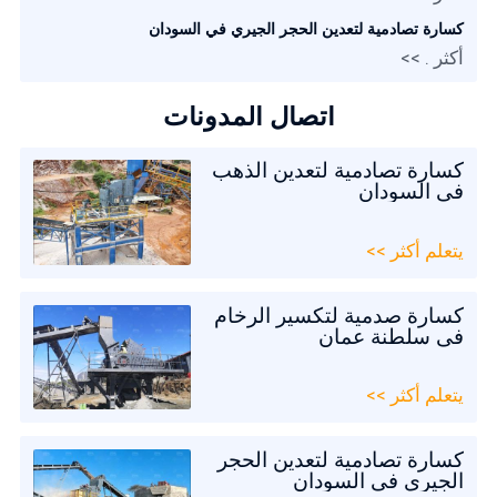
كسارة تصادمية لتعدين الحجر الجيري في السودان
أكثر . >>
اتصال المدونات
كسارة تصادمية لتعدين الذهب
في السودان
يتعلم أكثر >>
كسارة صدمية لتكسير الرخام
في سلطنة عمان
يتعلم أكثر >>
كسارة تصادمية لتعدين الحجر
الجيري في السودان