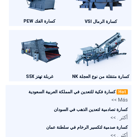
كسارة الفك PEW
كسارة الرمال VSI
كسارة متنقلة من نوع العجلة NK
غربلة تهتز S5X
Hot
كسارة فكية للتعدين في المملكة العربية السعودية
Más >>
كسارة تصادمية لتعدين الذهب في السودان
أكثر . >>
كسارة صدمية لتكسير الرخام في سلطنة عمان
أكثر . >>