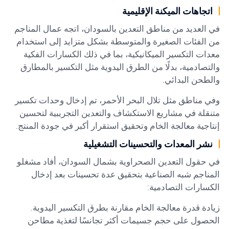
اتجاهات الميكنة الإقليمية
في العديد من مناطق التعدين بالسودان، اتجه عمال المناجم
من الفئات الصغيرة والمتوسطة بشكل متزايد إلى استخدام
معدات التكسير الميكانيكية، بما في ذلك الكسارات الفكية
والتصادمية، بدلًا من الطرق اليدوية مثل التكسير بالمطارق
والطحن البدائي.
وفي مناطق مثل تلال البحر الأحمر، تم إدخال وحدات تكسير
متنقلة في مشاريع الاستكشاف والتعدين التجريبية لتحسين
إنتاجية معالجة الخام وتحقيق استقرار أكبر في جودة المنتج.
نشر المعدات والتحسينات التشغيلية
في حقول التعدين الصحراوية بشمال السودان، أفاد مشغلو
المناجم شبه الصناعية بتحقيق عدة تحسينات بعد إدخال
الكسارات التصادمية:
زيادة قدرة معالجة الخام مقارنة بطرق التكسير اليدوية.
الحصول على حجم جسيمات أكثر تجانسًا لتغذية مطاحن