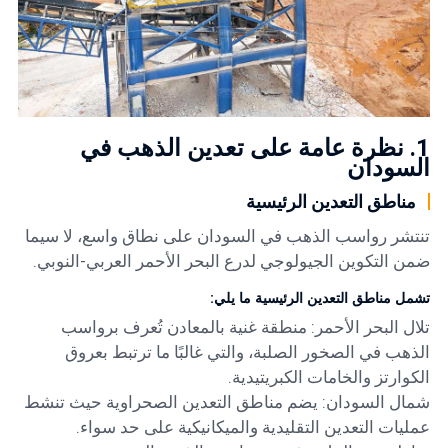
1. نظرة عامة على تعدين الذهب في
السودان
مناطق التعدين الرئيسية
تنتشر رواسب الذهب في السودان على نطاق واسع، لا سيما
ضمن التكوين الجيولوجي لدرع البحر الأحمر العربي-النوبي.
تشمل مناطق التعدين الرئيسية ما يلي:
تلال البحر الأحمر: منطقة غنية بالمعادن تُعرف برواسب
الذهب في الصخور الصلبة، والتي غالبًا ما ترتبط بعروق
الكوارتز والخامات الكبريتيدية.
شمال السودان: يضم مناطق التعدين الصحراوية حيث تنشط
عمليات التعدين التقليدية والميكانيكية على حد سواء.