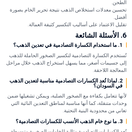
الطحن.
تحسين معدلات استخلاص الذهب نتيجة تحرير الخام بصورة
أفضل.
تقليل الاعتماد على أساليب التكسير كثيفة العمالة.
6. الأسئلة الشائعة
1. ما استخدام الكسارة التصادمية في تعدين الذهب؟
تُستخدم الكسارة التصادمية لتكسير الصخور الحاملة للذهب
إلى جسيمات أصغر، مما يسهل استخراج الذهب خلال مراحل
المعالجة اللاحقة.
2. لماذا تُعد الكسارات التصادمية مناسبة لتعدين الذهب
في السودان؟
لأنها تتعامل بكفاءة مع الصخور الصلبة، ويمكن تشغيلها ضمن
وحدات متنقلة، كما أنها مناسبة لمناطق التعدين النائية التي
تعاني من محدودية البنية التحتية.
3. ما نوع خام الذهب الأنسب للكسارات التصادمية؟
تُعد الكسارات التصادمية مثالية للخامات الصخرية متوسطة