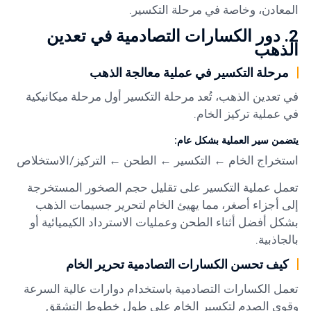
المعادن، وخاصة في مرحلة التكسير.
2. دور الكسارات التصادمية في تعدين
الذهب
مرحلة التكسير في عملية معالجة الذهب
في تعدين الذهب، تُعد مرحلة التكسير أول مرحلة ميكانيكية
في عملية تركيز الخام.
يتضمن سير العملية بشكل عام:
استخراج الخام ← التكسير ← الطحن ← التركيز/الاستخلاص
تعمل عملية التكسير على تقليل حجم الصخور المستخرجة
إلى أجزاء أصغر، مما يهيئ الخام لتحرير جسيمات الذهب
بشكل أفضل أثناء الطحن وعمليات الاسترداد الكيميائية أو
بالجاذبية.
كيف تحسن الكسارات التصادمية تحرير الخام
تعمل الكسارات التصادمية باستخدام دوارات عالية السرعة
وقوى الصدم لتكسير الخام على طول خطوط التشقق