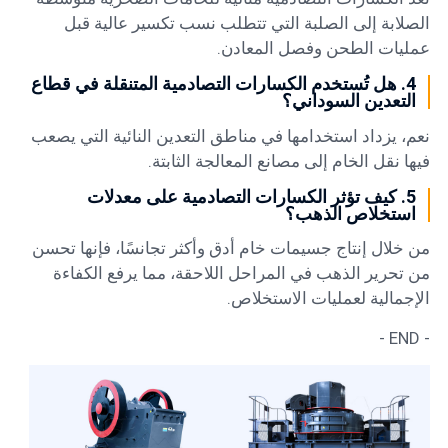
الصلابة إلى الصلبة التي تتطلب نسب تكسير عالية قبل
عمليات الطحن وفصل المعادن.
4. هل تُستخدم الكسارات التصادمية المتنقلة في قطاع
التعدين السوداني؟
نعم، يزداد استخدامها في مناطق التعدين النائية التي يصعب
فيها نقل الخام إلى مصانع المعالجة الثابتة.
5. كيف تؤثر الكسارات التصادمية على معدلات
استخلاص الذهب؟
من خلال إنتاج جسيمات خام أدق وأكثر تجانسًا، فإنها تحسن
من تحرير الذهب في المراحل اللاحقة، مما يرفع الكفاءة
الإجمالية لعمليات الاستخلاص.
- END -