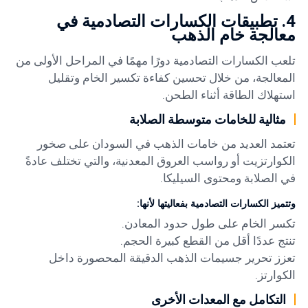
4. تطبيقات الكسارات التصادمية في
معالجة خام الذهب
تلعب الكسارات التصادمية دورًا مهمًا في المراحل الأولى من
المعالجة، من خلال تحسين كفاءة تكسير الخام وتقليل
استهلاك الطاقة أثناء الطحن.
مثالية للخامات متوسطة الصلابة
تعتمد العديد من خامات الذهب في السودان على صخور
الكوارتزيت أو رواسب العروق المعدنية، والتي تختلف عادةً
في الصلابة ومحتوى السيليكا.
وتتميز الكسارات التصادمية بفعاليتها لأنها:
تكسر الخام على طول حدود المعادن.
تنتج عددًا أقل من القطع كبيرة الحجم.
تعزز تحرير جسيمات الذهب الدقيقة المحصورة داخل
الكوارتز.
التكامل مع المعدات الأخرى