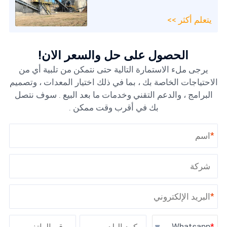
يتعلم أكثر >>
الحصول على حل والسعر الآن!
يرجى ملء الاستمارة التالية حتى نتمكن من تلبية أي من
الاحتياجات الخاصة بك ، بما في ذلك اختيار المعدات ، وتصميم
البرامج ، والدعم التقني وخدمات ما بعد البيع . سوف نتصل
بك في أقرب وقت ممكن .
*
*
Whatsapp