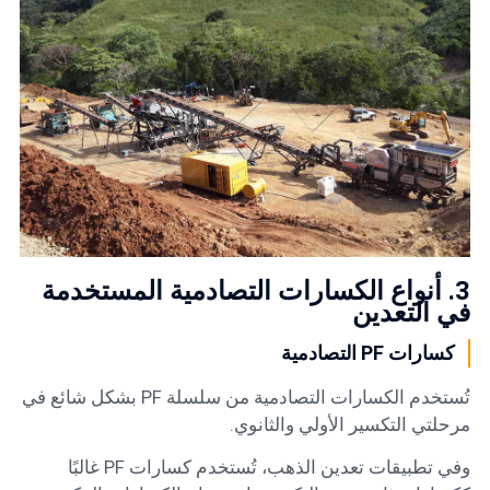
3. أنواع الكسارات التصادمية المستخدمة
في التعدين
كسارات PF التصادمية
تُستخدم الكسارات التصادمية من سلسلة PF بشكل شائع في
مرحلتي التكسير الأولي والثانوي.
وفي تطبيقات تعدين الذهب، تُستخدم كسارات PF غالبًا