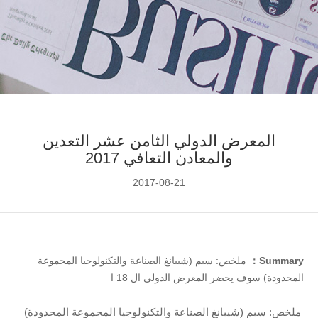
المعرض الدولي الثامن عشر التعدين
والمعادن التعافي 2017
2017-08-21
Summary：
ملخص: سبم (شيبانغ الصناعة والتكنولوجيا المجموعة
المحدودة) سوف يحضر المعرض الدولي ال 18 ا
ملخص: سبم (شيبانغ الصناعة والتكنولوجيا المجموعة المحدودة)