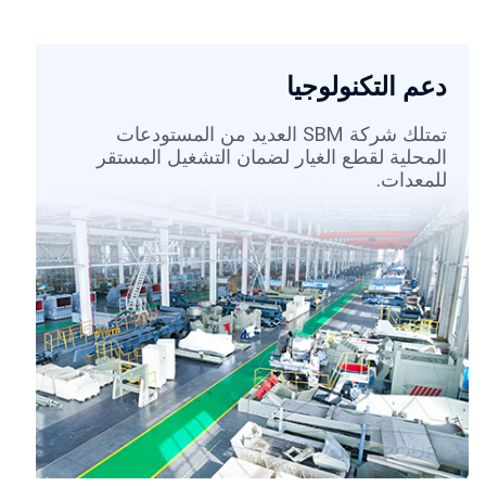
دعم التكنولوجيا
تمتلك شركة SBM العديد من المستودعات
المحلية لقطع الغيار لضمان التشغيل المستقر
للمعدات.