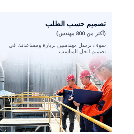
تصميم حسب الطلب
(أكثر من 800 مهندس)
سوف نرسل مهندسين لزيارة ومساعدتك في
تصميم الحل المناسب.