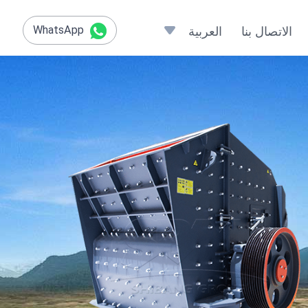
WhatsApp
الاتصال بنا
العربية