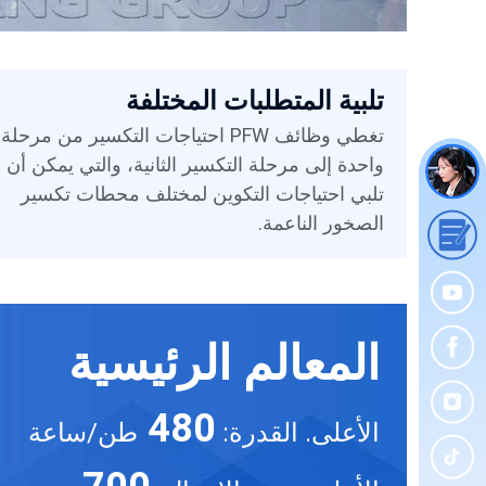
تلبية المتطلبات المختلفة
تغطي وظائف PFW احتياجات التكسير من مرحلة
واحدة إلى مرحلة التكسير الثانية، والتي يمكن أن
تلبي احتياجات التكوين لمختلف محطات تكسير
الصخور الناعمة.
المعالم الرئيسية
480
الأعلى. القدرة:
طن/ساعة