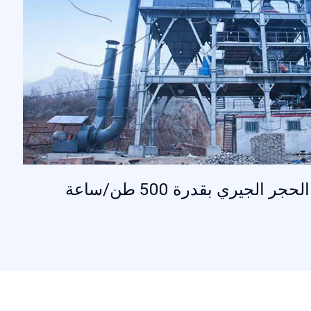
الجيري بقدرة 500 طن/ساعة