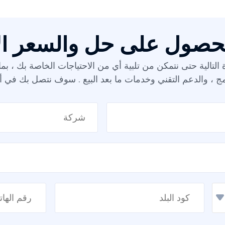
حصول على حل والسعر ال
لتالية حتى نتمكن من تلبية أي من الاحتياجات الخاصة بك ، بما
مج ، والدعم التقني وخدمات ما بعد البيع . سوف نتصل بك في