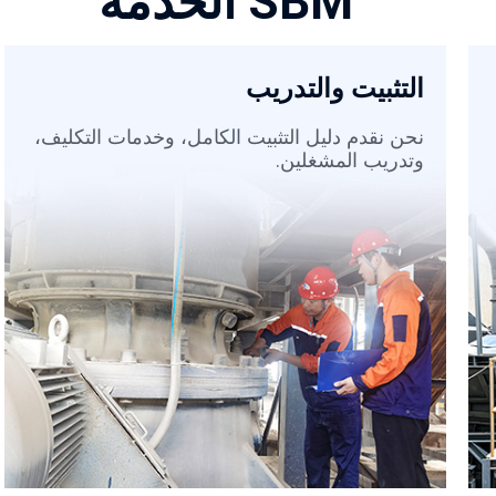
SBM الخدمة
التثبيت والتدريب
نحن نقدم دليل التثبيت الكامل، وخدمات التكليف،
وتدريب المشغلين.