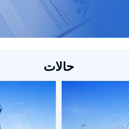
حالات