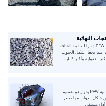
تجات النهائية
تعتمد الكسارة التصادمية PFW دوارا للخدمة الشاقة
، مما يجعل شكل الحبوب
كثر معقولية وأكثر قابلية
تم تجهيز الكسارة التصادمية PFW بدوار ذو تصميم
 هيكل الدوار، مما يجعل