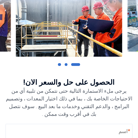
الحصول على حل والسعر الآن!
يرجى ملء الاستمارة التالية حتى نتمكن من تلبية أي من
الاحتياجات الخاصة بك ، بما في ذلك اختيار المعدات ، وتصميم
البرامج ، والدعم التقني وخدمات ما بعد البيع . سوف نتصل
بك في أقرب وقت ممكن .
*