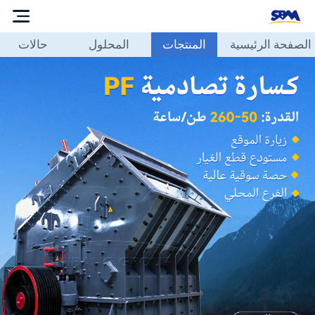
الصفحة الرئيسية
المنتجات
المحلول
حالات
الصفحة
الرئيسية
المنتجات
المحلول
حالات
مدونة
حولنا
الاتصال
بنا
العربية