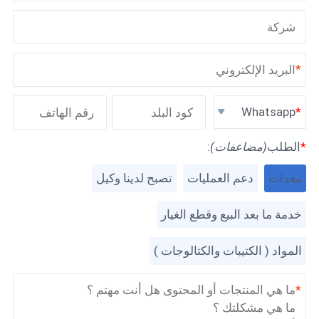
*
Whatsapp
*
الطلب
(مضاعفات)
:
معدات
دعم العمليات
تصبح لدينا وكيل
خدمة ما بعد البيع وقطع الغيار
المواد ( الكتيبات والكتالوجات )
*