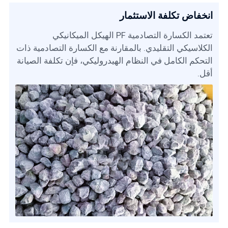
انخفاض تكلفة الاستثمار
تعتمد الكسارة التصادمية PF الهيكل الميكانيكي
الكلاسيكي التقليدي. بالمقارنة مع الكسارة التصادمية ذات
التحكم الكامل في النظام الهيدروليكي، فإن تكلفة الصيانة
أقل.