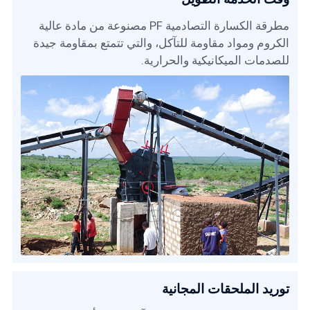
مطرقة الكسارة التصادمية PF مصنوعة من مادة عالية
الكروم ومواد مقاومة للتآكل، والتي تتمتع بمقاومة جيدة
للصدمات الميكانيكية والحرارية.
توريد الملحقات المجانية