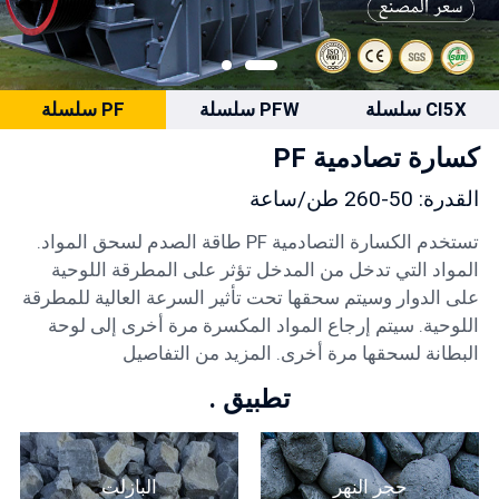
CI5X سلسلة
PFW سلسلة
PF سلسلة
كسارة تصادمية PF
القدرة: 50-260 طن/ساعة
تستخدم الكسارة التصادمية PF طاقة الصدم لسحق المواد.
المواد التي تدخل من المدخل تؤثر على المطرقة اللوحية
على الدوار وسيتم سحقها تحت تأثير السرعة العالية للمطرقة
اللوحية. سيتم إرجاع المواد المكسرة مرة أخرى إلى لوحة
البطانة لسحقها مرة أخرى. المزيد من التفاصيل
تطبيق .
حجر النهر
البازلت