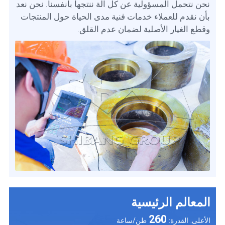
نحن نتحمل المسؤولية عن كل آلة ننتجها بأنفسنا. نحن نعد
بأن نقدم للعملاء خدمات فنية مدى الحياة حول المنتجات
وقطع الغيار الأصلية لضمان عدم القلق.
المعالم الرئيسية
260
الأعلى. القدرة:
طن/ساعة