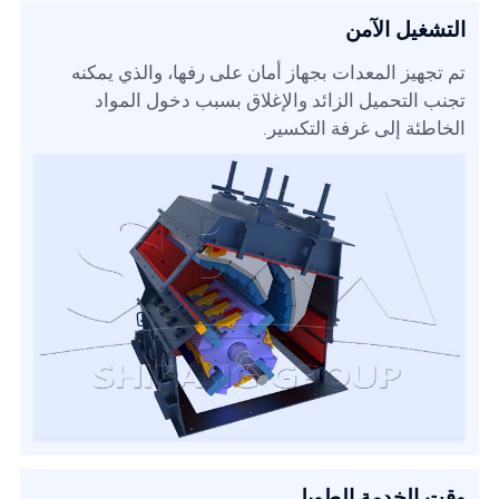
التشغيل الآمن
تم تجهيز المعدات بجهاز أمان على رفها، والذي يمكنه
تجنب التحميل الزائد والإغلاق بسبب دخول المواد
الخاطئة إلى غرفة التكسير.
وقت الخدمة الطويل