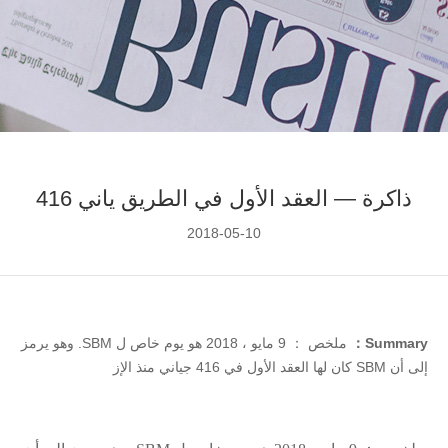
ذاكرة — العقد الأول في الطريق ياني 416
2018-05-10
Summary：
ملخص ： 9 مايو ، 2018 هو يوم خاص ل SBM. وهو يرمز
إلى أن SBM كان لها العقد الأول في 416 جياني منذ الإز