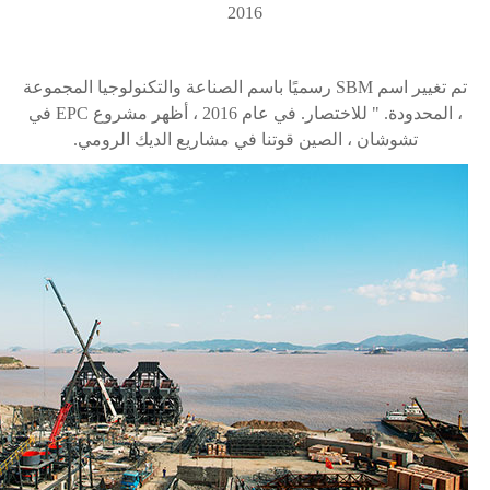
2016
تم تغيير اسم
SBM
رسميًا باسم
الصناعة والتكنولوجيا المجموعة
، المحدودة.
" للاختصار. في عام 2016 ، أظهر مشروع
EPC
في
تشوشان
، الصين قوتنا في مشاريع الديك الرومي.