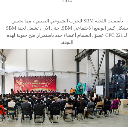
2014
تأسست اللجنة
SBM
للحزب الشيوعي الصيني ، مما يحسن
بشكل كبير الوضع الاجتماعي
SBM
. حتى الآن ، تشغل لجنة
SBM
لـ
CPC 221
عضوًا. انضمام أعضاء جدد باستمرار ضخ حيوية لهذه
اللجنة.