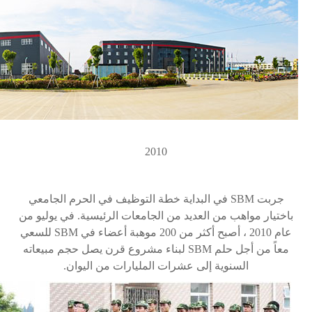
2010
جربت
SBM
في البداية خطة التوظيف في الحرم الجامعي
باختيار مواهب من العديد من الجامعات الرئيسية. في يوليو من
عام 2010 ، أصبح أكثر من 200 موهبة أعضاء في
SBM
للسعي
معاً من أجل حلم
SBM
لبناء مشروع قرن يصل حجم مبيعاته
السنوية إلى عشرات المليارات من اليوان.