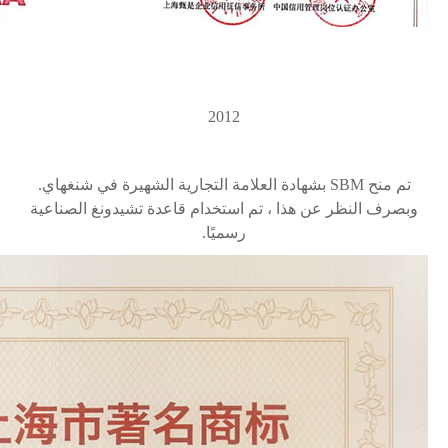
2012
تم منح
SBM
بشهادة العلامة التجارية الشهيرة في شنغهاي.
وبصرف النظر عن هذا ، تم استخدام قاعدة
تشيدونغ
الصناعية
رسميًا.