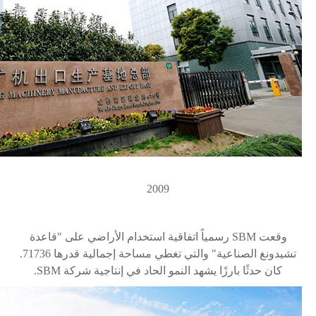
2009
وقعت
SBM
رسمياً اتفاقية استخدام الأراضي على "قاعدة
تشيدونغ
الصناعية" والتي تغطي مساحة إجمالية قدرها 71736.
كان حدثًا بارزًا يشهد النمو الحاد في إنتاجية شركة
SBM
.