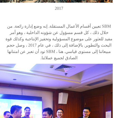
2017
SBM
تعيين أقسام الأعمال المستقلة. إنه وضع إدارة رائعة. من
خلال ذلك ، كل قسم مسؤول عن شؤونه الداخلية ، وهو أمر
مفيد للعثور على موضوع المسؤولية وتحفيز الإنتاجية وكذلك قوة
البحث والتطوير. بالإضافة إلى ذلك ، في عام 2017 ، وصل حجم
مبيعاتنا إلى مستوى قياسي. هنا ،
SBM
تود أن تعبر عن امتنانها
الصادق لجميع عملائنا.