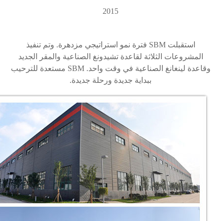
2015
استقبلت
SBM
فترة نمو استراتيجي مزدهرة. وتم تنفيذ
المشروعات الثلاثة لقاعدة تشيدونغ الصناعية والمقر الجديد
وقاعدة لينغانغ الصناعية في وقت واحد.
SBM
مستعدة للترحيب
ببداية جديدة ورحلة جديدة.