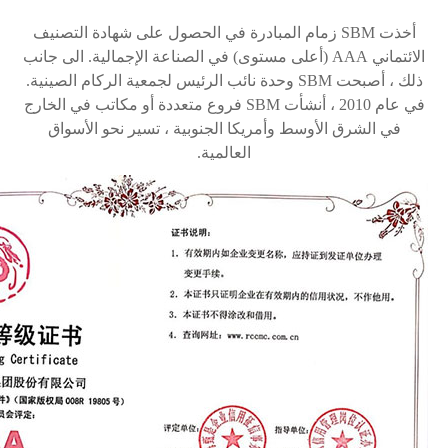
أخذت
SBM
زمام المبادرة في الحصول على شهادة التصنيف
الائتماني
AAA
(أعلى مستوى) في الصناعة الإجمالية. الى جانب
ذلك ، أصبحت
SBM
وحدة نائب الرئيس لجمعية الركام الصينية.
في عام 2010 ، أنشأت
SBM
فروع متعددة أو مكاتب في الخارج
في الشرق الأوسط وأمريكا الجنوبية ، تسير نحو الأسواق
العالمية.