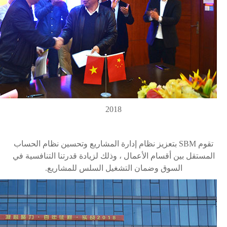
2018
تقوم
SBM
بتعزيز نظام إدارة المشاريع وتحسين نظام الحساب
المستقل بين أقسام الأعمال ، وذلك لزيادة قدرتنا التنافسية في
السوق وضمان التشغيل السلس للمشاريع.