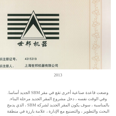
2013
وضعت قاعدة صناعية أخرى تقع في مقر
SBM
الجديد أساسا.
وفي الوقت نفسه ، دخل مشروع المقر الجديد مرحلة البناء.
بالمناسبة ، سوف يكون المقر الجديد لشركة
SBM
، الذي يدمج
البحث والتطوير ، والتصنيع مع الإدارة ، علامة بارزة في منطقة