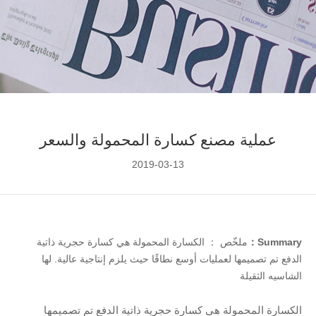
عملية مصنع كسارة المحمولة والسعر
2019-03-13
Summary：
ملخّص ： الكسارة المحمولة هي كسارة حجرية ذاتية
الدفع تم تصميمها لعمليات أوسع نطاقًا حيث يلزم إنتاجية عالية. لها
الشاسيه الثقيلة
الكسارة المحمولة هي كسارة حجرية ذاتية الدفع تم تصميمها