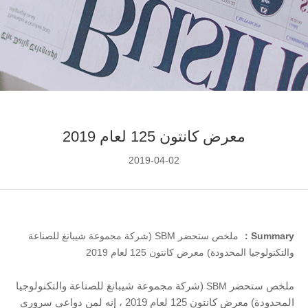
معرض كانتون 125 لعام 2019
2019-04-02
Summary：
ملخص ستحضر SBM (شركة مجموعة شيبانغ للصناعة
والتكنولوجيا المحدودة) معرض كانتون 125 لعام 2019
ملخص ستحضر
SBM
(شركة مجموعة شيبانغ للصناعة والتكنولوجيا
المحدودة) معرض كانتون 125 لعام 2019 ، إنه لمن دواعي سروري