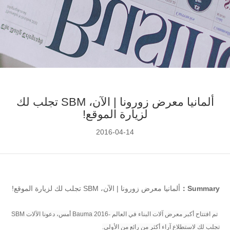
ألمانيا معرض زورونا | الآن، SBM تجلب لك
لزيارة الموقع!
2016-04-14
Summary：
ألمانيا معرض زورونا | الآن، SBM تجلب لك لزيارة الموقع!
تم افتتاح أكبر معرض آلات البناء في العالم -
Bauma 2016
أمس، دعونا الآلات
SBM
تجلب لك لاستطلاع آراء أكثر من رائع من الأولى.