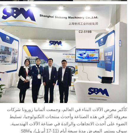
كأكبر معرض الآلات البناء في العالم، وجمعت ألمانيا زورونا شركات
معروفة أكثر في هذه الصناعة وأحدث منتجات التكنولوجيا، تسليط
الضوء على أحدث الاتجاهات والرائدة في صناعة الآلات الهندسية.
سوف يستمر المعرض مدة سبعة أيام (11-17 أبريل)، و
SBM