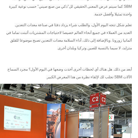
SBM
كما سيتم عرض المعنى الحقيقي لل"ذكي من صنع صيني" حسب نوعية كبيرة
واحدة تمثيلا وأفضل خدمة.
تعلم شكل تتجه اليوم الأول، والطلب شراء يزداد دفئا في صناعة معدات التعدين.
العديد من العملاء في جميع أنحاء العالم خصيصا لاحتياجات المشتريات أثبتت تماما في
ألمانيا زورونا. وبالإضافة إلى ذلك، أداء السلامة معدات التعدين تصبح موضوعا للقلق
متزايد، لا سيما بالنسبة للصين وتركيا وبلدان أخرى.
أبعد من ذلك. هل هناك أي لحظات أخرى أخذت وضعها في اليوم الأول؟ مجرد السماح
الآلات
SBM
تجلب لك لإلقاء نظرة من هذا المعرض الكبير.