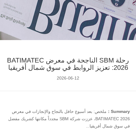
رحلة SBM الناجحة في معرض BATIMATEC
2026: تعزيز الروابط في سوق شمال أفريقيا
2026-06-12
Summary：
ملخص: بعد أسبوع حافل بالنجاح والإنجازات في معرض
BATIMATEC 2026، عززت شركة SBM مجدداً مكانتها كشريك مفضل
في سوق شمال أفريقيا...