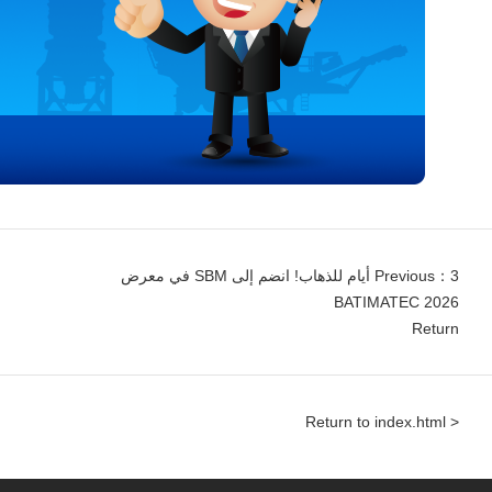
Previous：3 أيام للذهاب! انضم إلى SBM في معرض
BATIMATEC 2026
Return
< Return to index.html