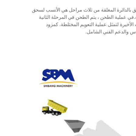
سحق بالدائرة المغلقة من ثلاث مراحل هي الأنسب لسحق
.في عملية الطحن ، يتم الطحن في المرحلة الثانية
الأخيرة لتمثل عملية التعويم المختلطة. كمزود