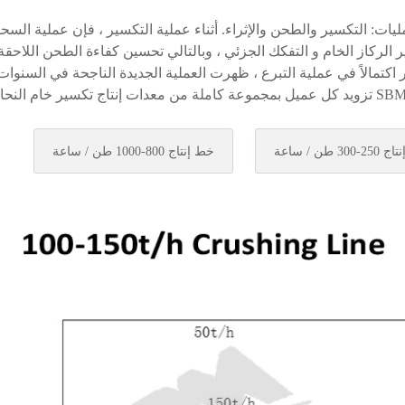
ليات: التكسير والطحن والإثراء. أثناء عملية التكسير ، فإن عملية ال
لركاز الخام و التفكك الجزئي ، وبالتالي تحسين كفاءة الطحن اللاحقة
كتمالاً في عملية التبرع ، ظهرت العملية الجديدة الناجحة في السنوات 
300 طن / ساعة
خط إنتاج 800-1000 طن / ساعة