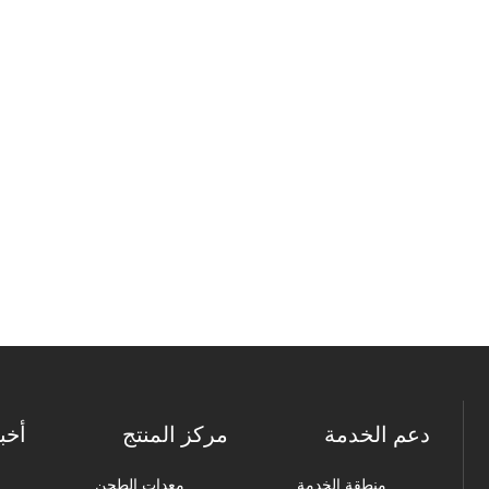
دعم الخدمة
مركز المنتج
أخب
منطقة الخدمة
معدات الطحن