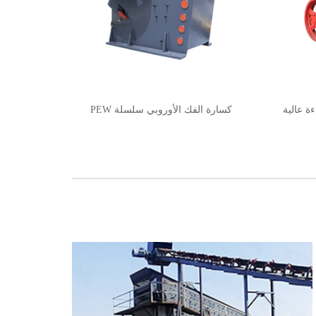
ة عالية
كسارة الفك الأوروبي سلسلة PEW